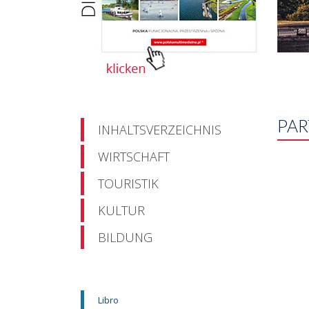
PA
INHALTSVERZEICHNIS
WIRTSCHAFT
TOURISTIK
KULTUR
BILDUNG
Libro